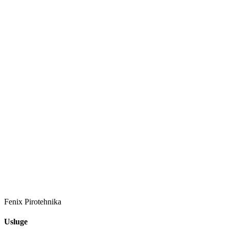
Fenix Pirotehnika
Usluge