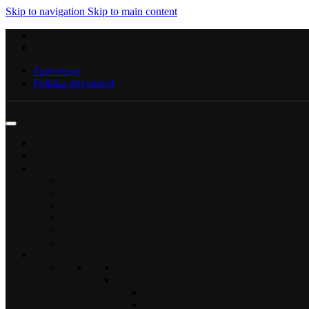
Skip to navigation
Skip to main content
Zaposlenje
Politika privatnosti