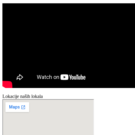
Lokacije naših lokala