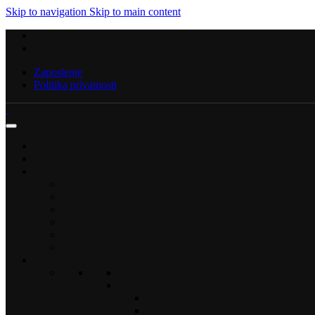
Skip to navigation
Skip to main content
Zaposlenje
Politika privatnosti