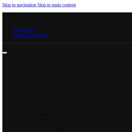
Skip to navigation
Skip to main content
Zaposlenje
Politika privatnosti