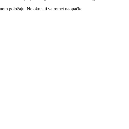
vnom položaju. Ne okretati vatromet naopačke.