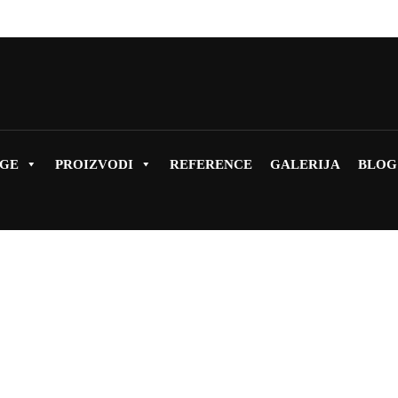
UGE
PROIZVODI
REFERENCE
GALERIJA
BLOG