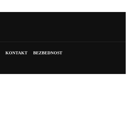
KONTAKT
BEZBEDNOST