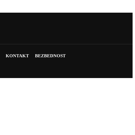
KONTAKT
BEZBEDNOST