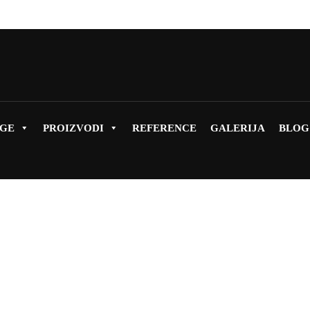
UGE
PROIZVODI
REFERENCE
GALERIJA
BLOG