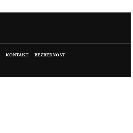
KONTAKT
BEZBEDNOST