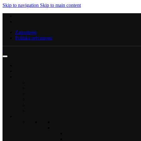
Skip to navigation
Skip to main content
Zaposlenje
Politika privatnosti