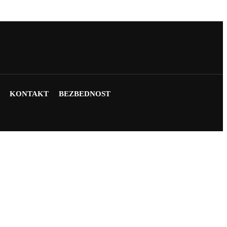
KONTAKT
BEZBEDNOST